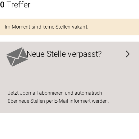
0
Treffer
Im Moment sind keine Stellen vakant.
Neue Stelle verpasst?
Jetzt Jobmail abonnieren und automatisch
über neue Stellen per E-Mail informiert werden.