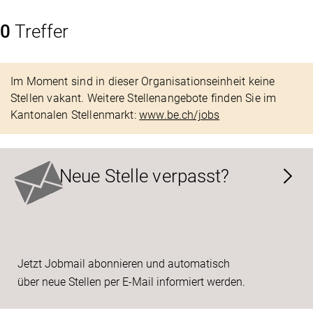
0
Treffer
Im Moment sind in dieser Organisationseinheit keine
Stellen vakant. Weitere Stellenangebote finden Sie im
Kantonalen Stellenmarkt:
www.be.ch/jobs
Neue Stelle verpasst?
Jetzt Jobmail abonnieren und automatisch
über neue Stellen per E-Mail informiert werden.