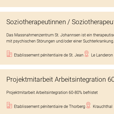
Soziotherapeutinnen / Soziotherape
Das Massnahmenzentrum St. Johannsen ist ein therapeutisc
mit psychischen Störungen und/oder einer Suchterkrankung
Etablissement pénitentiaire de St. Jean
Le Landeron
Projektmitarbeit Arbeitsintegration 6
Projektmitarbeit Arbeitsintegration 60-80% befristet
Etablissement pénitentiaire de Thorberg
Krauchthal